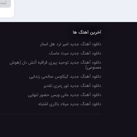
آخرین آهنگ ها
دانلود آهنگ جدید امیر لرد هل استار
دانلود آهنگ جدید میث ماسک
دانلود آهنگ جدید توحید پیری قراقیه آتش دل (هوش
مصنوعی)
دانلود آهنگ جدید کیکاوس صالحی زندایی
دانلود آهنگ جدید تور زمری تقدیر
دانلود آهنگ جدید مانی ویس حضور تنهایی
دانلود آهنگ جدید میلاد باکری اشتباه