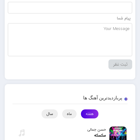
پیام شما
پربازدیدترین آهنگ ها
هفته
ماه
سال
حسن جمالی
سکسکه