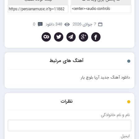
7 جولای 2026
348 دانلود
0
آهنگ های مرتبط
دانلود آهنگ جدید آریا بلوچ یار
نظرات
نام و نام خانوادگی
ایمیل