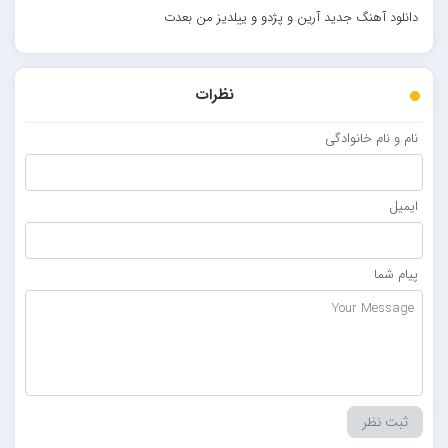
دانلود آهنگ جدید آرین و پژدو و ییلدیز من بعدت
نظرات
نام و نام خانوادگی
ایمیل
پیام شما