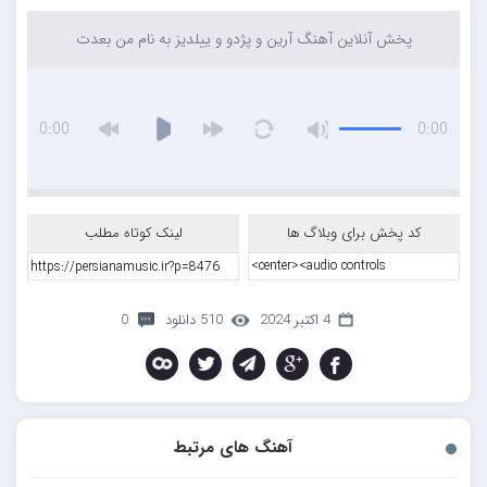
پخش آنلاین آهنگ آرین و پژدو و ییلدیز به نام من بعدت
0:00
0:00
کد پخش برای وبلاگ ها
لینک کوتاه مطلب
4 اکتبر 2024
510 دانلود
0
آهنگ های مرتبط