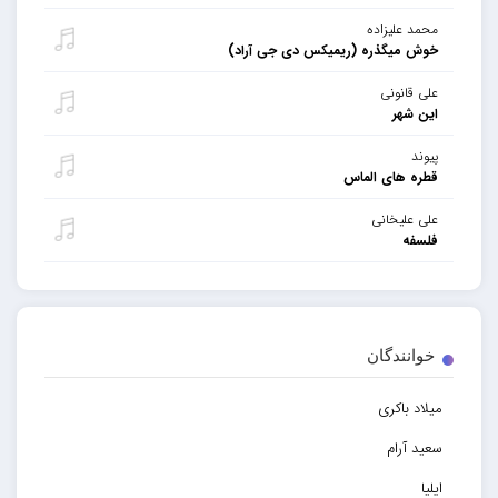
محمد علیزاده
خوش میگذره (ریمیکس دی جی آراد)
علی قانونی
این شهر
پیوند
قطره های الماس
علی علیخانی
فلسفه
خوانندگان
میلاد باکری
سعید آرام
ایلیا