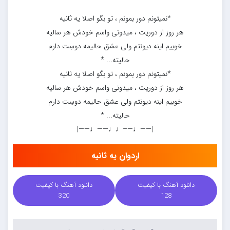
*نمیتونم دور بمونم ، تو بگو اصلا یه ثانیه
هر روز از دوریت ، میدونی واسم خودش هر سالیه
خوبیم اینه دیونتم ولی عشق حالیمه دوسِت دارم
حالیته... *
*نمیتونم دور بمونم ، تو بگو اصلا یه ثانیه
هر روز از دوریت ، میدونی واسم خودش هر سالیه
خوبیم اینه دیونتم ولی عشق حالیمه دوسِت دارم
حالیته... *
|——♩—–♩♩——♩——|
اردوان یه ثانیه
دانلود آهنگ با کیفیت
دانلود آهنگ با کیفیت
320
128