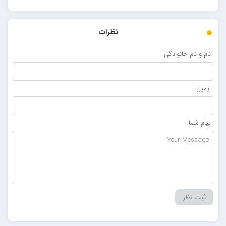
نظرات
نام و نام خانوادگی
ایمیل
پیام شما