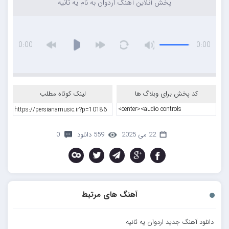
پخش آنلاین آهنگ اردوان به نام یه ثانیه
0:00
0:00
کد پخش برای وبلاگ ها
لینک کوتاه مطلب
22 می 2025
559 دانلود
0
آهنگ های مرتبط
دانلود آهنگ جدید اردوان یه ثانیه