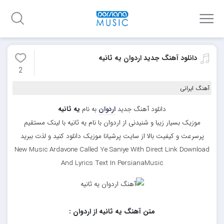
دانلود آهنگ جدید اردوان یه ثانیه
2
آهنگ ایرانی
دانلود آهنگ جدید
اردوان
به نام
یه ثانیه
موزیک بسیار زیبا و شنیدنی از اردوان با نام یه ثانیه با لینک مستقیم
پرسرعت و کیفیت بالا از سایت پرشیانا موزیک دانلود کنید و لذت ببرید
New Music Ardavone Called Ye Saniye With Direct Link Download
And Lyrics Text In PersianaMusic
متن آهنگ یه ثانیه از اردوان :