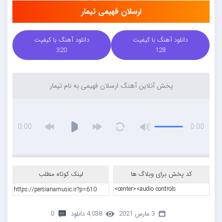
ارسلان فهیمی تیمار
دانلود آهنگ با کیفیت
دانلود آهنگ با کیفیت
320
128
پخش آنلاین آهنگ ارسلان فهیمی به نام تیمار
0:00
0:00
کد پخش برای وبلاگ ها
لینک کوتاه مطلب
3 مارس 2021
4,038 دانلود
0