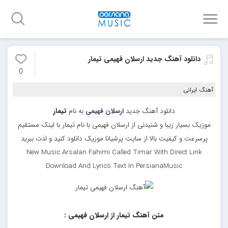
دانلود آهنگ جدید ارسلان فهیمی تیمار
0
آهنگ ایرانی
دانلود آهنگ جدید
ارسلان فهیمی
به نام
تیمار
موزیک بسیار زیبا و شنیدنی از ارسلان فهیمی با نام تیمار با لینک مستقیم
پرسرعت و کیفیت بالا از سایت پرشیانا موزیک دانلود کنید و لذت ببرید
New Music Arsalan Fahimi Called Timar With Direct Link
Download And Lyrics Text In PersianaMusic
متن آهنگ تیمار از ارسلان فهیمی :