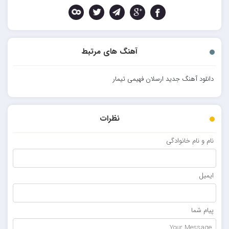
آهنگ های مرتبط
دانلود آهنگ جدید ارسلان فهیمی تیمار
نظرات
نام و نام خانوادگی
ایمیل
پیام شما