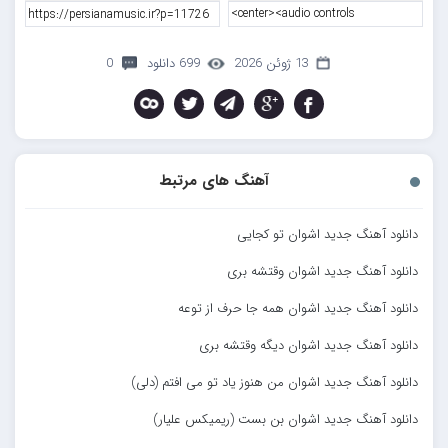
13 ژوئن 2026
699 دانلود
0
آهنگ های مرتبط
دانلود آهنگ جدید اشوان تو کجایی
دانلود آهنگ جدید اشوان وقتشه بری
دانلود آهنگ جدید اشوان همه جا حرف از توعه
دانلود آهنگ جدید اشوان دیگه وقتشه بری
دانلود آهنگ جدید اشوان من هنوز یاد تو می افتم (دلی)
دانلود آهنگ جدید اشوان بن بست (ریمیکس علیار)