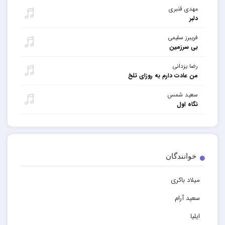
مهدی قنبری
دلبر
فریبرز سلیمی
بی سرزمین
رضا یزدانی
من عادت دارم به روزای تلخ
سعید شمس
نگاه اول
خوانندگان
میلاد باکری
سعید آرام
ایلیا