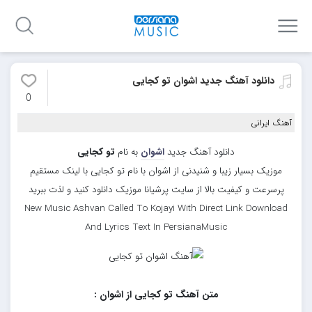
دانلود آهنگ جدید اشوان تو کجایی
0
آهنگ ایرانی
دانلود آهنگ جدید
اشوان
به نام
تو کجایی
موزیک بسیار زیبا و شنیدنی از اشوان با نام تو کجایی با لینک مستقیم
پرسرعت و کیفیت بالا از سایت پرشیانا موزیک دانلود کنید و لذت ببرید
New Music Ashvan Called To Kojayi With Direct Link Download
And Lyrics Text In PersianaMusic
متن آهنگ تو کجایی از اشوان :