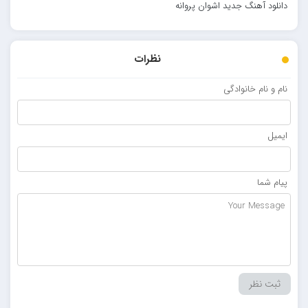
دانلود آهنگ جدید اشوان پروانه
نظرات
نام و نام خانوادگی
ایمیل
پیام شما