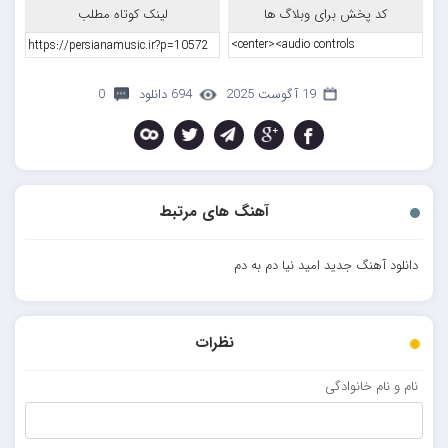
کد پخش برای وبلاگ ها
لینک کوتاه مطلب
19 آگوست 2025
694 دانلود
0
آهنگ های مرتبط
دانلود آهنگ جدید امید نیا دم به دم
نظرات
نام و نام خانوادگی