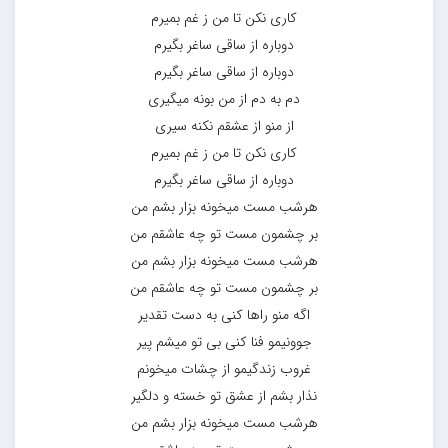
کاری نکن تا من ز غم بمیرم
دوباره از ساقی ساغر بگیرم
دوباره از ساقی ساغر بگیرم
دم به دم از من بونه میگیری
از منو از عشقم نکنه سیری
کاری نکن تا من ز غم بمیرم
دوباره از ساقی ساغر بگیرم
هرشب مست میخونه بزار بشم من
بر چشمون مست تو چه عاشقم من
هرشب مست میخونه بزار بشم من
بر چشمون مست تو چه عاشقم من
اگه منو راها کنی به دست تقدیر
جوونیمو فنا کنی بی تو میشم پیر
غروب زندگیمو از چشات میخونم
نذار بشم از عشق تو خسته و دلگیر
هرشب مست میخونه بزار بشم من