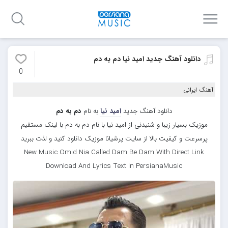
دانلود آهنگ جدید امید نیا دم به دم
0
آهنگ ایرانی
دانلود آهنگ جدید
امید نیا
به نام
دم به دم
موزیک بسیار زیبا و شنیدنی از امید نیا با نام دم به دم با لینک مستقیم
پرسرعت و کیفیت بالا از سایت پرشیانا موزیک دانلود کنید و لذت ببرید
New Music Omid Nia Called Dam Be Dam With Direct Link
Download And Lyrics Text In PersianaMusic