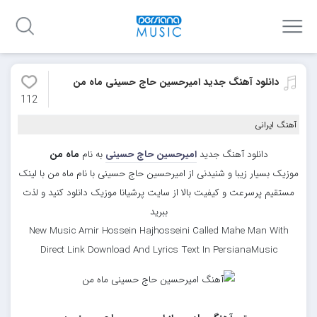
دانلود آهنگ جدید امیرحسین حاج حسینی ماه من
112
آهنگ ایرانی
دانلود آهنگ جدید
امیرحسین حاج حسینی
به نام
ماه من
موزیک بسیار زیبا و شنیدنی از امیرحسین حاج حسینی با نام ماه من با لینک
مستقیم پرسرعت و کیفیت بالا از سایت پرشیانا موزیک دانلود کنید و لذت
ببرید
New Music Amir Hossein Hajhosseini Called Mahe Man With
Direct Link Download And Lyrics Text In PersianaMusic