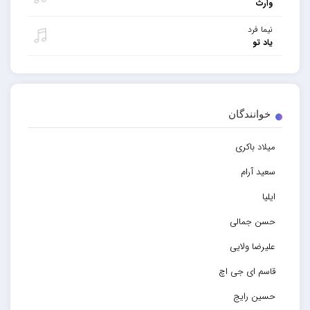
وارث
نیما فرد
یاد تو
خوانندگان
میلاد باکری
سعید آرام
ایلیا
حسن جمالی
علیرضا ولایی
قاسم ای جی اچ
حسین رایج