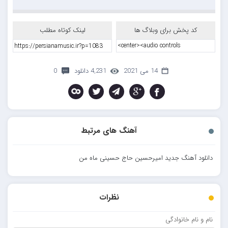
کد پخش برای وبلاگ ها
لینک کوتاه مطلب
14 می 2021
4,231 دانلود
0
آهنگ های مرتبط
دانلود آهنگ جدید امیرحسین حاج حسینی ماه من
نظرات
نام و نام خانوادگی