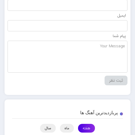
ایمیل
پیام شما
پربازدیدترین آهنگ ها
هفته
ماه
سال