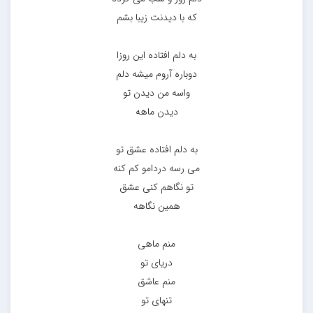
که با دیدنت زیبا بشم
به دلم افتاده این روزا
دوباره آروم میشه دلم
واسه من دیدن تو
دیدن ماهه
به دلم افتاده عشق تو
می رسه دردامو کم کنه
تو نگاهم کنی عشق
همین نگاهه
منم ماهی
دریای تو
منم عاشق
تنهای تو