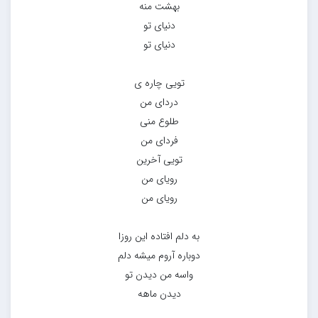
بهشت منه
دنیای تو
دنیای تو
تویی چاره ی
دردای من
طلوع منی
فردای من
تویی آخرین
رویای من
رویای من
به دلم افتاده این روزا
دوباره آروم میشه دلم
واسه من دیدن تو
دیدن ماهه