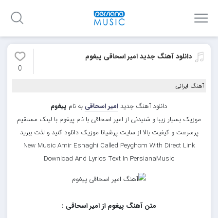
دانلود آهنگ جدید امیر اسحاقی پیغوم
0
آهنگ ایرانی
دانلود آهنگ جدید
امیر اسحاقی
به نام
پیغوم
موزیک بسیار زیبا و شنیدنی از امیر اسحاقی با نام پیغوم با لینک مستقیم
پرسرعت و کیفیت بالا از سایت پرشیانا موزیک دانلود کنید و لذت ببرید
New Music Amir Eshaghi Called Peyghom With Direct Link
Download And Lyrics Text In PersianaMusic
متن آهنگ پیغوم از امیر اسحاقی :