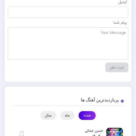
ایمیل
پیام شما
پربازدیدترین آهنگ ها
هفته
ماه
سال
حسن جمالی