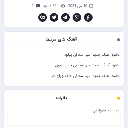
16 می 2024
754 دانلود
0
آهنگ های مرتبط
دانلود آهنگ جدید امیر اسحاقی پیغوم
دانلود آهنگ جدید امیر اسحاقی حس جنون
دانلود آهنگ جدید امیر اسحاقی خاک چراغ دار
نظرات
نام و نام خانوادگی