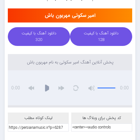
امیر سکوتی مهربون باش
دانلود آهنگ با کیفیت
دانلود آهنگ با کیفیت
320
128
پخش آنلاین آهنگ امیر سکوتی به نام مهربون باش
0:00
0:00
کد پخش برای وبلاگ ها
لینک کوتاه مطلب