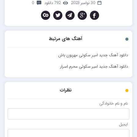
30 نوامبر 2023
792 دانلود
0
آهنگ های مرتبط
دانلود آهنگ جدید امیر سکوتی مهربون باش
دانلود آهنگ جدید امیر سکوتی محرم اسرار
نظرات
نام و نام خانوادگی
ایمیل