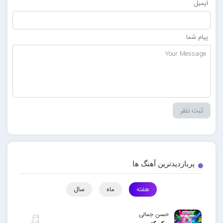
ایمیل
پیام شما
پربازدیدترین آهنگ ها
هفته
ماه
سال
حسن جمالی