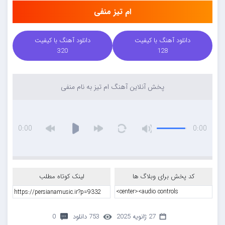
ام تیز منفی
دانلود آهنگ با کیفیت
دانلود آهنگ با کیفیت
320
128
پخش آنلاین آهنگ ام تیز به نام منفی
0:00
0:00
کد پخش برای وبلاگ ها
لینک کوتاه مطلب
27 ژانویه 2025
753 دانلود
0