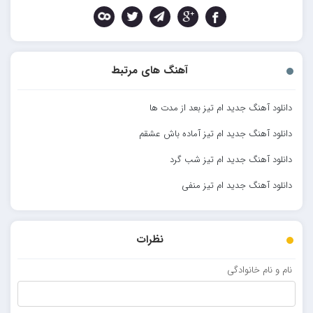
آهنگ های مرتبط
دانلود آهنگ جدید ام تیز بعد از مدت ها
دانلود آهنگ جدید ام تیز آماده باش عشقم
دانلود آهنگ جدید ام تیز شب گرد
دانلود آهنگ جدید ام تیز منفی
نظرات
نام و نام خانوادگی