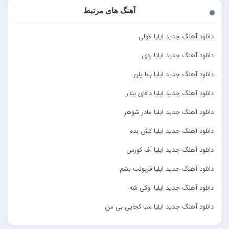
آهنگ های مرتبط
دانلود آهنگ جدید ایلیا لاولی
دانلود آهنگ جدید ایلیا ردی
دانلود آهنگ جدید ایلیا بابا پلن
دانلود آهنگ جدید ایلیا دافای بندر
دانلود آهنگ جدید ایلیا مادر شوهر
دانلود آهنگ جدید ایلیا کش بده
دانلود آهنگ جدید ایلیا آف کورس
دانلود آهنگ جدید ایلیا قربونت بشم
دانلود آهنگ جدید ایلیا اوکی شه
دانلود آهنگ جدید ایلیا شبا کجایی بی من