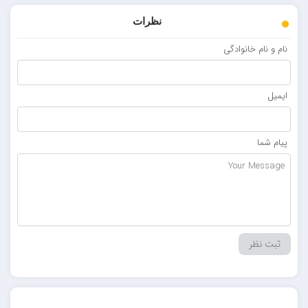
نظرات
نام و نام خانوادگی
ایمیل
پیام شما