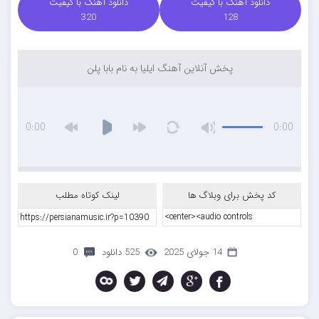
دانلود آهنگ با کیفیت
دانلود آهنگ با کیفیت
320
128
پخش آنلاین آهنگ ایلیا به نام بابا پلن
0:00
0:00
کد پخش برای وبلاگ ها
لینک کوتاه مطلب
14 جولای 2025
525 دانلود
0