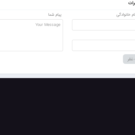
ات
نام خانوادگی
پیام شما