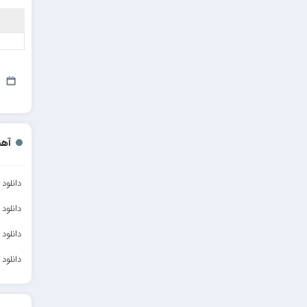
21
آهن
دانلود
دانلود
دانلود
دانلود