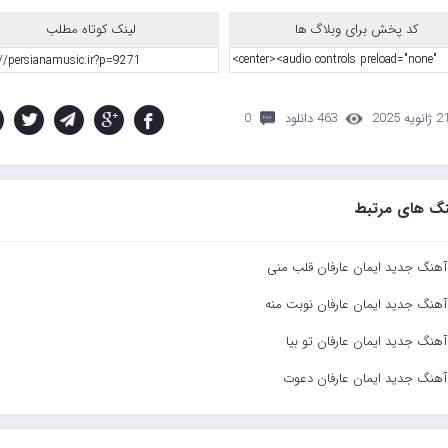
کد پخش برای وبلاگ ها
لینک کوتاه مطلب
 ژانویه 2025
463 دانلود
0
گ های مرتبط
 آهنگ جدید ایمان عارفان قلب منی
 آهنگ جدید ایمان عارفان نوبت منه
 آهنگ جدید ایمان عارفان تو بیا
 آهنگ جدید ایمان عارفان دعوت