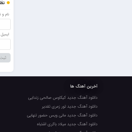
نظر
نام و 
ایمیل
آخرین آهنگ ها
دانلود آهنگ جدید کیکاوس صالحی زندایی
دانلود آهنگ جدید تور زمری تقدیر
دانلود آهنگ جدید مانی ویس حضور تنهایی
دانلود آهنگ جدید میلاد باکری اشتباه