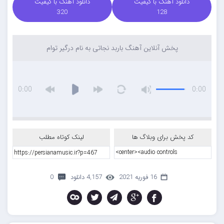
دانلود آهنگ با کیفیت
دانلود آهنگ با کیفیت
320
128
پخش آنلاین آهنگ باربد نجاتی به نام درگیر توام
0:00
0:00
کد پخش برای وبلاگ ها
لینک کوتاه مطلب
16 فوریه 2021
4,157 دانلود
0