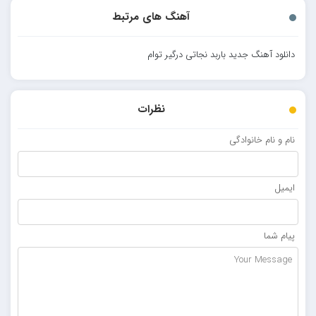
آهنگ های مرتبط
دانلود آهنگ جدید باربد نجاتی درگیر توام
نظرات
نام و نام خانوادگی
ایمیل
پیام شما