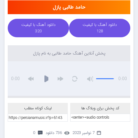
حامد طالبی پازل
دانلود آهنگ با کیفیت
دانلود آهنگ با کیفیت
320
128
پخش آنلاین آهنگ حامد طالبی به نام پازل
0:00
0:00
کد پخش برای وبلاگ ها
لینک کوتاه مطلب
7 نوامبر 2023
736 دانلود
0