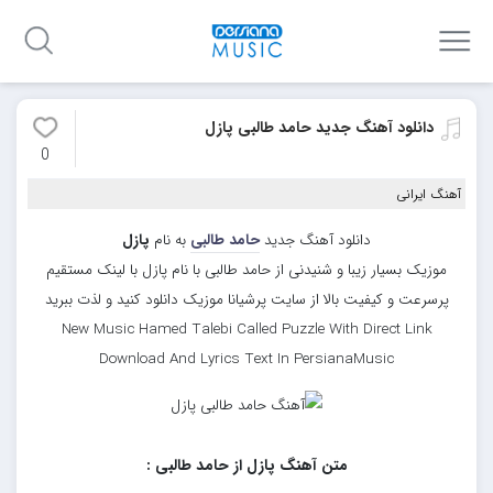
دانلود آهنگ جدید حامد طالبی پازل
0
آهنگ ایرانی
دانلود آهنگ جدید
حامد طالبی
به نام
پازل
موزیک بسیار زیبا و شنیدنی از حامد طالبی با نام پازل با لینک مستقیم
پرسرعت و کیفیت بالا از سایت پرشیانا موزیک دانلود کنید و لذت ببرید
New Music Hamed Talebi Called Puzzle With Direct Link
Download And Lyrics Text In PersianaMusic
متن آهنگ پازل از حامد طالبی :