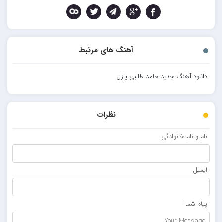
آهنگ های مرتبط
دانلود آهنگ جدید حامد طالبی پازل
نظرات
نام و نام خانوادگی
ایمیل
پیام شما