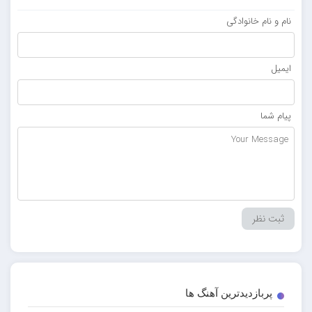
نام و نام خانوادگی
ایمیل
پیام شما
پربازدیدترین آهنگ ها