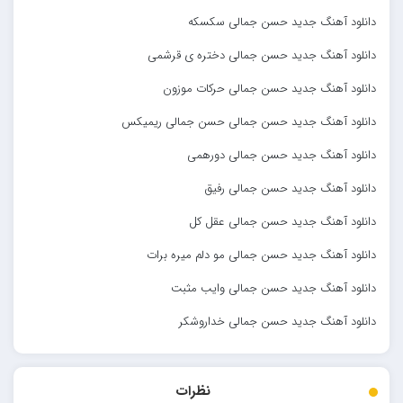
دانلود آهنگ جدید حسن جمالی سکسکه
دانلود آهنگ جدید حسن جمالی دختره ی قرشمی
دانلود آهنگ جدید حسن جمالی حرکات موزون
دانلود آهنگ جدید حسن جمالی حسن جمالی ریمیکس
دانلود آهنگ جدید حسن جمالی دورهمی
دانلود آهنگ جدید حسن جمالی رفیق
دانلود آهنگ جدید حسن جمالی عقل کل
دانلود آهنگ جدید حسن جمالی مو دلم میره برات
دانلود آهنگ جدید حسن جمالی وایب مثبت
دانلود آهنگ جدید حسن جمالی خداروشکر
نظرات