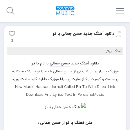
دانلود آهنگ جدید حسن جمالی با تو
0
آهنگ ایرانی
دانلود آهنگ جدید
حسن جمالی
به نام
با تو
موزیک بسیار زیبا و شنیدنی از حسن جمالی با نام با تو با لینک مستقیم
پرسرعت و کیفیت بالا از سایت پرشیانا موزیک دانلود کنید و لذت ببرید
New Music Hassan Jamali Called Ba To With Direct Link
Download And Lyrics Text In PersianaMusic
متن آهنگ با تو از حسن جمالی :