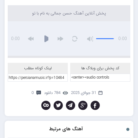
پخش آنلاین آهنگ حسن جمالی به نام با تو
0:00
0:00
کد پخش برای وبلاگ ها
لینک کوتاه مطلب
31 جولای 2025
784 دانلود
0
آهنگ های مرتبط