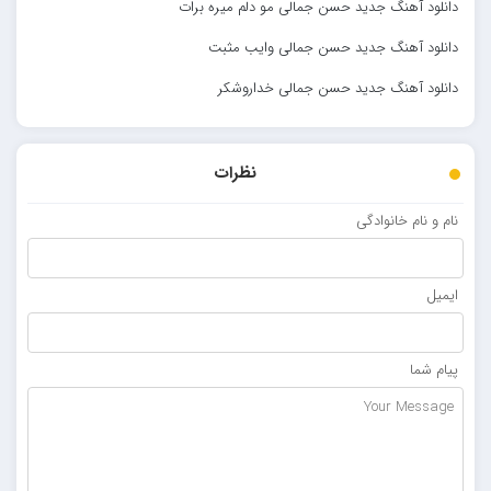
دانلود آهنگ جدید حسن جمالی مو دلم میره برات
دانلود آهنگ جدید حسن جمالی وایب مثبت
دانلود آهنگ جدید حسن جمالی خداروشکر
نظرات
نام و نام خانوادگی
ایمیل
پیام شما