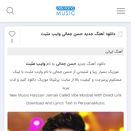
دانلود آهنگ جدید حسن جمالی وایب مثبت
0
آهنگ ایرانی
دانلود آهنگ جدید
حسن جمالی
به نام
وایب مثبت
موزیک بسیار زیبا و شنیدنی از حسن جمالی با نام وایب مثبت با لینک
مستقیم پرسرعت و کیفیت بالا از سایت پرشیانا موزیک دانلود کنید و لذت
ببرید
New Music Hassan Jamali Called Vibe Mosbat With Direct Link
Download And Lyrics Text In PersianaMusic