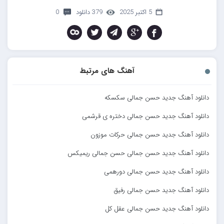
5 اکتبر 2025
379 دانلود
0
آهنگ های مرتبط
دانلود آهنگ جدید حسن جمالی سکسکه
دانلود آهنگ جدید حسن جمالی دختره ی قرشمی
دانلود آهنگ جدید حسن جمالی حرکات موزون
دانلود آهنگ جدید حسن جمالی حسن جمالی ریمیکس
دانلود آهنگ جدید حسن جمالی دورهمی
دانلود آهنگ جدید حسن جمالی رفیق
دانلود آهنگ جدید حسن جمالی عقل کل