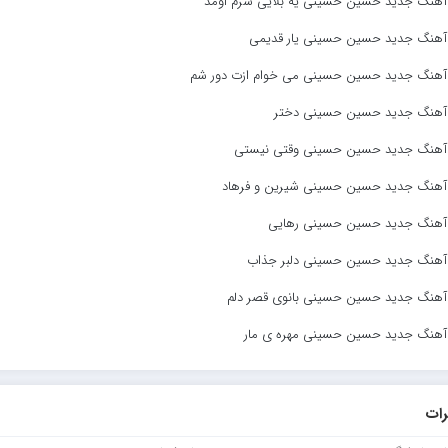
 آهنگ جدید حسین حسینی یه بلایی سرم اومد
د آهنگ جدید حسین حسینی یار قدیمی
د آهنگ جدید حسین حسینی می خوام ازت دور شم
د آهنگ جدید حسین حسینی دختر
د آهنگ جدید حسین حسینی وقتی نیستی
د آهنگ جدید حسین حسینی شیرین و فرهاد
د آهنگ جدید حسین حسینی رهایی
د آهنگ جدید حسین حسینی دلبر جذاب
 آهنگ جدید حسین حسینی بانوی قصر دلم
 آهنگ جدید حسین حسینی مهره ی مار
ات