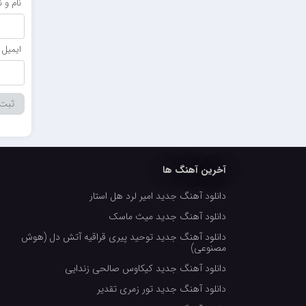
نام و 
ایمیل
آخرین آهنگ ها
دانلود آهنگ جدید امیر لرد هل استار
دانلود آهنگ جدید میث ماسک
دانلود آهنگ جدید توحید پیری قراقیه آتش دل (هوش
مصنوعی)
دانلود آهنگ جدید کیکاوس صالحی زندایی
دانلود آهنگ جدید تور زمری تقدیر