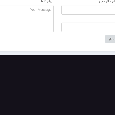
نام خانوادگی
پیام شما