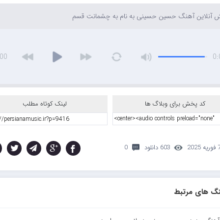
آنلاین آهنگ حسین حسینی به نام به چشمانت قسم
:00
0:
کد پخش برای وبلاگ ها
لینک کوتاه مطلب
ریه 2025
603 دانلود
0
گ های مرتبط