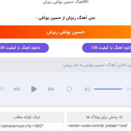
متن آهنگ ریزش از حسین یوثفی :
حسین یوثفی ریزش
نلود آهنگ با کیفیت 128
دانلود آهنگ با کیفیت 320
آنلاین آهنگ حسین یوثفی به نام ریزش
:00
0:
کد پخش برای وبلاگ ها
لینک کوتاه مطلب