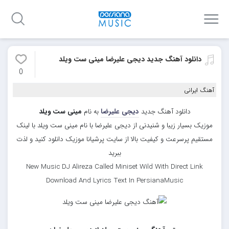
دانلود آهنگ جدید دیجی علیرضا مینی ست ویلد
0
آهنگ ایرانی
دانلود آهنگ جدید
دیجی علیرضا
به نام
مینی ست ویلد
موزیک بسیار زیبا و شنیدنی از دیجی علیرضا با نام مینی ست ویلد با لینک
مستقیم پرسرعت و کیفیت بالا از سایت پرشیانا موزیک دانلود کنید و لذت
ببرید
New Music DJ Alireza Called Miniset Wild With Direct Link
Download And Lyrics Text In PersianaMusic