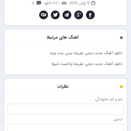
8 ژوئن 2025
611 دانلود
0
آهنگ های مرتبط
دانلود آهنگ جدید دیجی علیرضا مینی ست ویلد
دانلود آهنگ جدید دیجی علیرضا پادکست شیوا
نظرات
نام و نام خانوادگی
ایمیل