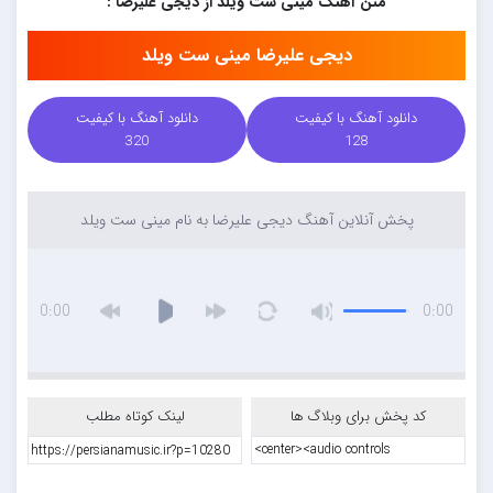
متن آهنگ مینی ست ویلد از دیجی علیرضا :
دیجی علیرضا مینی ست ویلد
دانلود آهنگ با کیفیت
دانلود آهنگ با کیفیت
320
128
پخش آنلاین آهنگ دیجی علیرضا به نام مینی ست ویلد
0:00
0:00
کد پخش برای وبلاگ ها
لینک کوتاه مطلب