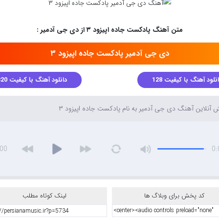
متن آهنگ پادکست جاده اپیزود ۳ از دی جی آدمیر :
دی جی آدمیر پادکست جاده اپیزود ۳
نلود آهنگ با کیفیت 128
دانلود آهنگ با کیفیت 320
آنلاین آهنگ دی جی آدمیر به نام پادکست جاده اپیزود ۳
:00
0:
کد پخش برای وبلاگ ها
لینک کوتاه مطلب