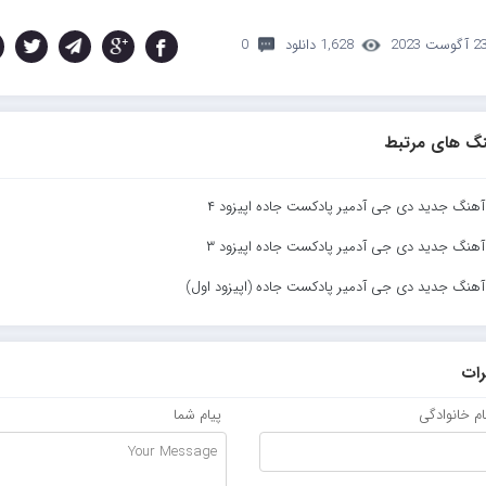
 آگوست 2023
1,628 دانلود
0
گ های مرتبط
 آهنگ جدید دی جی آدمیر پادکست جاده اپیزود ۴
 آهنگ جدید دی جی آدمیر پادکست جاده اپیزود ۳
 آهنگ جدید دی جی آدمیر پادکست جاده (اپیزود اول)
ات
نام خانوادگی
پیام شما