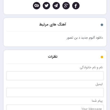
آهنگ های مرتبط
دانلود آلبوم جدید د بن تصور
نظرات
نام و نام خانوادگی
ایمیل
پیام شما