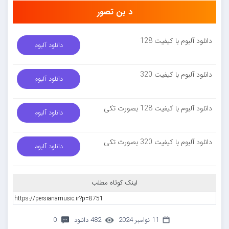
د بن تصور
دانلود آلبوم با کیفیت 128
دانلود آلبوم
دانلود آلبوم با کیفیت 320
دانلود آلبوم
دانلود آلبوم با کیفیت 128 بصورت تکی
دانلود آلبوم
دانلود آلبوم با کیفیت 320 بصورت تکی
دانلود آلبوم
لینک کوتاه مطلب
11 نوامبر 2024
482 دانلود
0