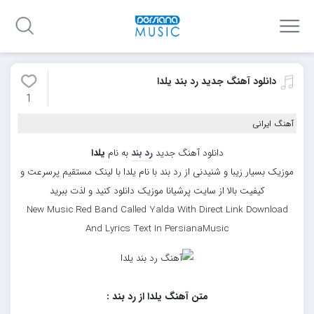
دانلود آهنگ جدید رد بند یلدا
1
آهنگ ایرانی
دانلود آهنگ جدید
رد بند
به نام
یلدا
موزیک بسیار زیبا و شنیدنی از رد بند با نام یلدا با لینک مستقیم پرسرعت و
کیفیت بالا از سایت پرشیانا موزیک دانلود کنید و لذت ببرید
New Music Red Band Called Yalda With Direct Link Download
And Lyrics Text In PersianaMusic
متن آهنگ یلدا از رد بند :