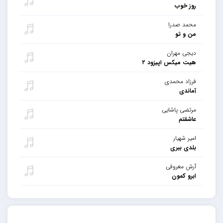
روز خوب
محمد صدرا
من و تو
دیجی مهران
هیت میکس اپیزود ۲
فرزاد محمدی
آماندی
مرتضی پاشایی
عاشقتم
امیر شهیار
بلدی ببری
آرش معروفی
ابرو کمون