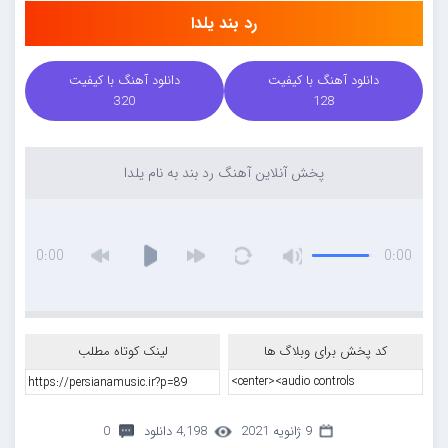
رد بند یلدا
دانلود آهنگ با کیفیت
دانلود آهنگ با کیفیت
320
128
پخش آنلاین آهنگ رد بند به نام یلدا
0:00
0:00
کد پخش برای وبلاگ ها
لینک کوتاه مطلب
9 ژانویه 2021
4,198 دانلود
0