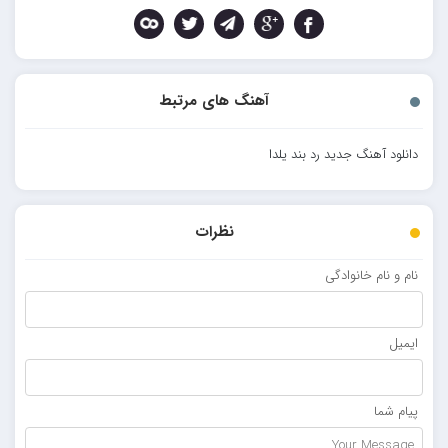
آهنگ های مرتبط
دانلود آهنگ جدید رد بند یلدا
نظرات
نام و نام خانوادگی
ایمیل
پیام شما