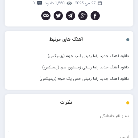
27 می 2025
1,558 دانلود
0
آهنگ های مرتبط
دانلود آهنگ جدید رضا رعیتی قلب جهنم (ریمیکس)
دانلود آهنگ جدید رضا رعیتی زمستون سرد (ریمیکس)
دانلود آهنگ جدید رضا رعیتی حس یک طرفه (ریمیکس)
نظرات
نام و نام خانوادگی
ایمیل