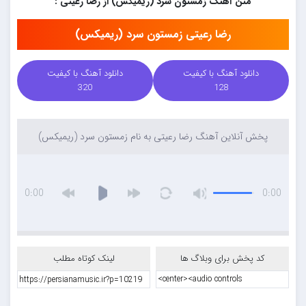
متن آهنگ زمستون سرد (ریمیکس) از رضا رعیتی :
رضا رعیتی زمستون سرد (ریمیکس)
دانلود آهنگ با کیفیت
دانلود آهنگ با کیفیت
320
128
پخش آنلاین آهنگ رضا رعیتی به نام زمستون سرد (ریمیکس)
0:00
0:00
کد پخش برای وبلاگ ها
لینک کوتاه مطلب