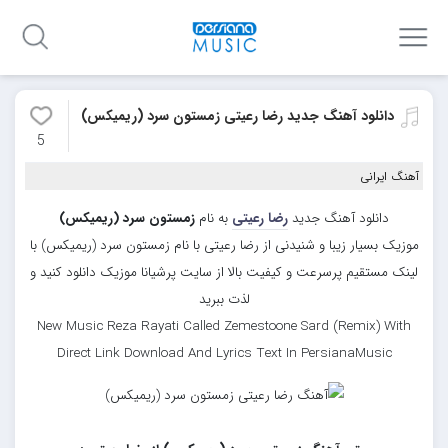
دانلود آهنگ جدید رضا رعیتی زمستون سرد (ریمیکس)
5
آهنگ ایرانی
دانلود آهنگ جدید
رضا رعیتی
به نام
زمستون سرد (ریمیکس)
موزیک بسیار زیبا و شنیدنی از رضا رعیتی با نام زمستون سرد (ریمیکس) با
لینک مستقیم پرسرعت و کیفیت بالا از سایت پرشیانا موزیک دانلود کنید و
لذت ببرید
New Music Reza Rayati Called Zemestoone Sard (Remix) With
Direct Link Download And Lyrics Text In PersianaMusic