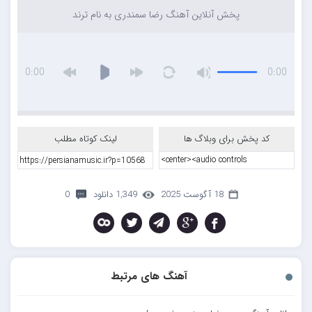
پخش آنلاین آهنگ رضا سمندری به نام ترند
0:00
0:00
کد پخش برای وبلاگ ها
لینک کوتاه مطلب
18 آگوست 2025
1,349 دانلود
0
آهنگ های مرتبط