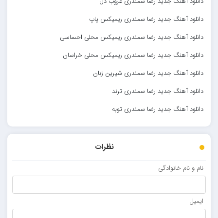
دانلود آهنگ جدید رضا سمندری غروب دل
دانلود آهنگ جدید رضا سمندری ریمیکس پاپ
دانلود آهنگ جدید رضا سمندری ریمیکس محلی احساسی
دانلود آهنگ جدید رضا سمندری ریمیکس محلی خراسان
دانلود آهنگ جدید رضا سمندری شیرین زبان
دانلود آهنگ جدید رضا سمندری ترند
دانلود آهنگ جدید رضا سمندری توبه
نظرات
نام و نام خانوادگی
ایمیل