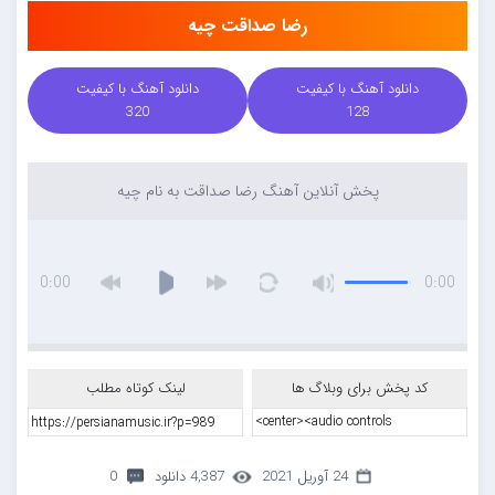
رضا صداقت چیه
دانلود آهنگ با کیفیت
دانلود آهنگ با کیفیت
320
128
پخش آنلاین آهنگ رضا صداقت به نام چیه
0:00
0:00
کد پخش برای وبلاگ ها
لینک کوتاه مطلب
24 آوریل 2021
4,387 دانلود
0