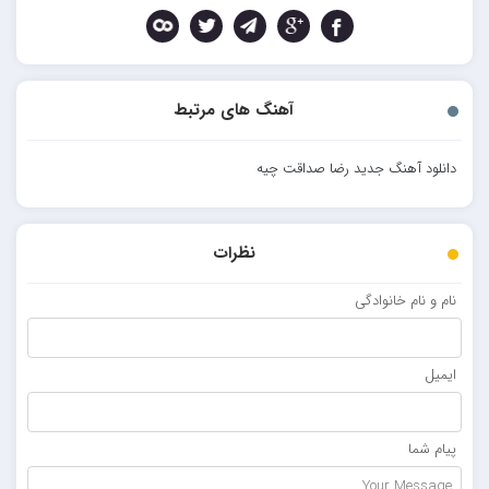
آهنگ های مرتبط
دانلود آهنگ جدید رضا صداقت چیه
نظرات
نام و نام خانوادگی
ایمیل
پیام شما