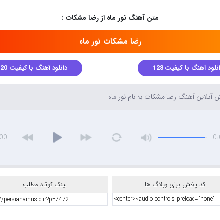
متن آهنگ نور ماه از رضا مشکات :
رضا مشکات نور ماه
نلود آهنگ با کیفیت 128
دانلود آهنگ با کیفیت 320
آنلاین آهنگ رضا مشکات به نام نور ماه
:00
0:
کد پخش برای وبلاگ ها
لینک کوتاه مطلب