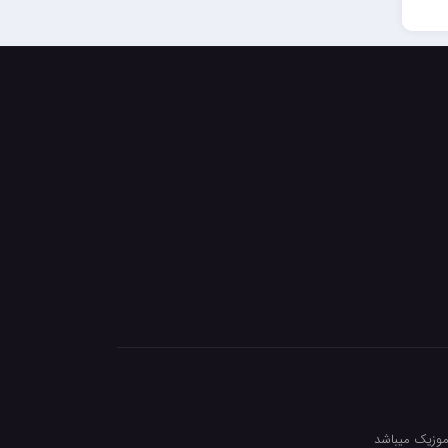
 موزیک میباشد