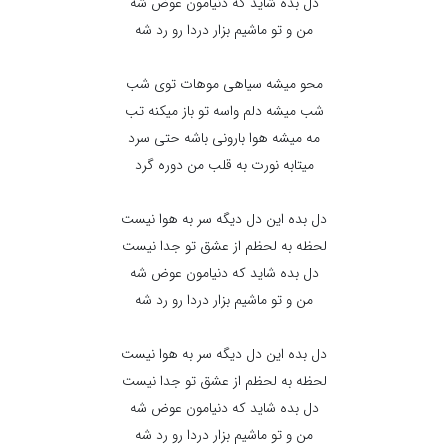
دل بده شاید که دنیامون عوض شه
من و تو ماشیم بزار دردا رو رد شه
محو میشه سیاهی موهات توی شب
شب میشه دلم واسه تو باز میکنه تب
مه میشه هوا بارونی باشه حتی سرد
میتابه نورت به قلب من دوره گرد
دل بده این دل دیگه سر به هوا نیست
لحظه به لحظم از عشق تو جدا نیست
دل بده شاید که دنیامون عوض شه
من و تو ماشیم بزار دردا رو رد شه
دل بده این دل دیگه سر به هوا نیست
لحظه به لحظم از عشق تو جدا نیست
دل بده شاید که دنیامون عوض شه
من و تو ماشیم بزار دردا رو رد شه