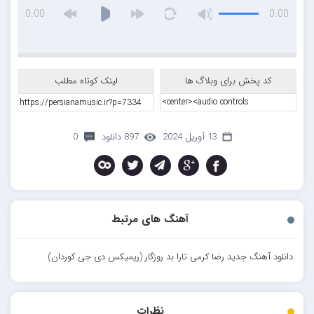
0:00
0:00
کد پخش برای وبلاگ ها
لینک کوتاه مطلب
13 آوریل 2024
897 دانلود
0
آهنگ های مرتبط
دانلود آهنگ جدید رضا کرمی تارا بد روزگار (ریمیکس دی جی کوردان)
نظرات