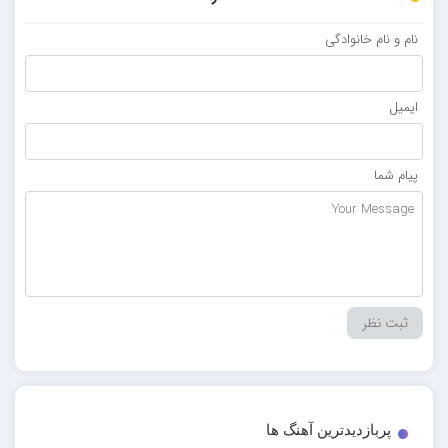
نام و نام خانوادگی
ایمیل
پیام شما
پربازدیدترین آهنگ ها