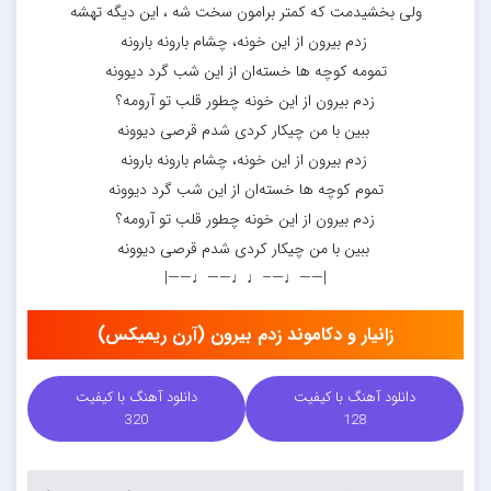
ولی بخشیدمت که کمتر برامون سخت شه ، این دیگه تهشه
زدم بیرون از این خونه، چشام بارونه بارونه
تمومه کوچه ها خسته‌ان از این شب گرد دیوونه
زدم بیرون از این خونه چطور قلب تو آرومه؟
ببین با من چیکار کردی شدم قرصی دیوونه
زدم بیرون از این خونه، چشام بارونه بارونه
تموم کوچه ها خسته‌ان از این شب گرد دیوونه
زدم بیرون از این خونه چطور قلب تو آرومه؟
ببین با من چیکار کردی شدم قرصی دیوونه
|——♩—–♩♩——♩——|
زانیار و دکاموند زدم بیرون (آرن ریمیکس)
دانلود آهنگ با کیفیت
دانلود آهنگ با کیفیت
320
128