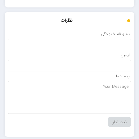
نظرات
نام و نام خانوادگی
ایمیل
پیام شما