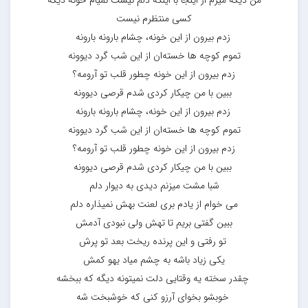
من دیگه میرم از اینجا با اینکه دلم نیست نمیام خونه دیگه
کسی منتظرم نیست
زدم بیرون از این خونه، چشام بارونه بارونه
تموم کوچه ها خسته‌ان از این شب گرد دیوونه
زدم بیرون از این خونه چطور قلب تو آرومه؟
ببین با من چیکار کردی شدم قرصی دیوونه
زدم بیرون از این خونه، چشام بارونه بارونه
تموم کوچه ها خسته‌ان از این شب گرد دیوونه
زدم بیرون از این خونه چطور قلب تو آرومه؟
ببین با من چیکار کردی شدم قرصی دیوونه
شبا مشت میزنم دیدی به دیوار دلم
می خوام از یادم بری لعنت بهش نمیذاره دلم
ببین گفتی بریم تا تهش ولی نبودی آدمش
تو رفتی و این پرنده ریخت بعد تو پرش
یکی زیاد باشه به چشم میاد یهو کمش
چقدر سخته یه وقتایی دلت نمیتونه دیگه که ببخشه
خوبشو بخوای آرزو کنی که خوشبخت شه