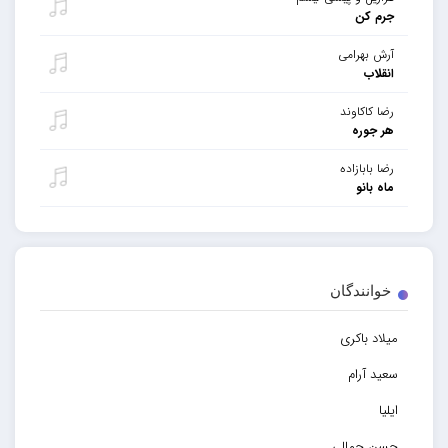
جرم کن
آرش بهرامی
انقلاب
رضا کاکاوند
هر جوره
رضا بابازاده
ماه بانو
خوانندگان
میلاد باکری
سعید آرام
ایلیا
حسن جمالی