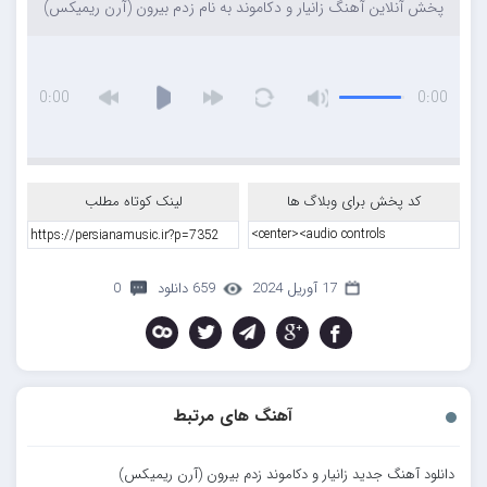
پخش آنلاین آهنگ زانیار و دکاموند به نام زدم بیرون (آرن ریمیکس)
0:00
0:00
کد پخش برای وبلاگ ها
لینک کوتاه مطلب
17 آوریل 2024
659 دانلود
0
آهنگ های مرتبط
دانلود آهنگ جدید زانیار و دکاموند زدم بیرون (آرن ریمیکس)