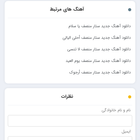
آهنگ های مرتبط
دانلود آهنگ جدید ستار منصف یا سلام
دانلود آهنگ جدید ستار منصف أحلی الیالی
دانلود آهنگ جدید ستار منصف لا تنسی
دانلود آهنگ جدید ستار منصف یوم العید
دانلود آهنگ جدید ستار منصف أرجوک
نظرات
نام و نام خانوادگی
ایمیل