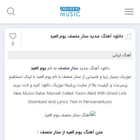
دانلود آهنگ جدید ستار منصف یوم العید
0
آهنگ ایرانی
دانلود آهنگ جدید
ستار منصف
به نام
یوم العید
موزیک بسیار زیبا و شنیدنی از ستار منصف با نام یوم العید با لینک مستقیم
پرسرعت و کیفیت بالا از سایت پرشیانا موزیک دانلود کنید و لذت ببرید
New Music Satar Monsef Called Yoom Aleid With Direct Link
Download And Lyrics Text In PersianaMusic
متن آهنگ یوم العید از ستار منصف :