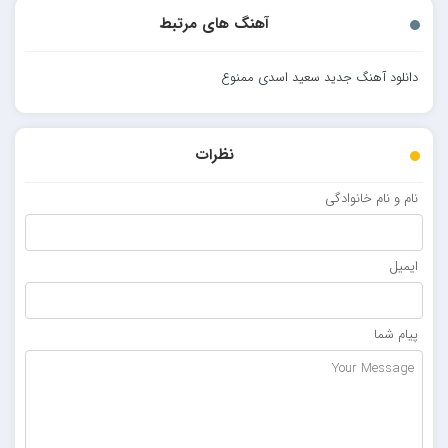
آهنگ های مرتبط
دانلود آهنگ جدید سعید اسدی ممنوع
نظرات
نام و نام خانوادگی
ایمیل
پیام شما