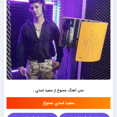
متن آهنگ ممنوع از سعید اسدی :
سعید اسدی ممنوع