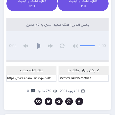
دانلود آهنگ با کیفیت
دانلود آهنگ با کیفیت
320
128
پخش آنلاین آهنگ سعید اسدی به نام ممنوع
0:00
0:00
کد پخش برای وبلاگ ها
لینک کوتاه مطلب
11 فوریه 2024
760 دانلود
0