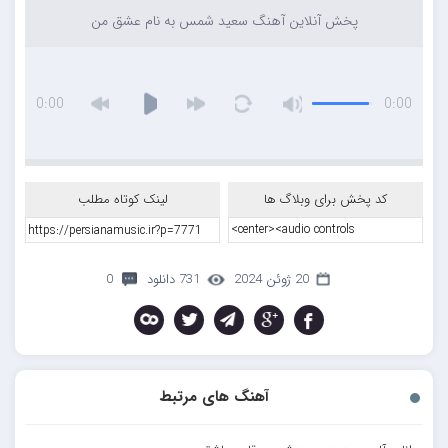
پخش آنلاین آهنگ سعید شمس به نام عشق من
0:00
0:00
کد پخش برای وبلاگ ها
لینک کوتاه مطلب
20 ژوئن 2024
731 دانلود
0
آهنگ های مرتبط