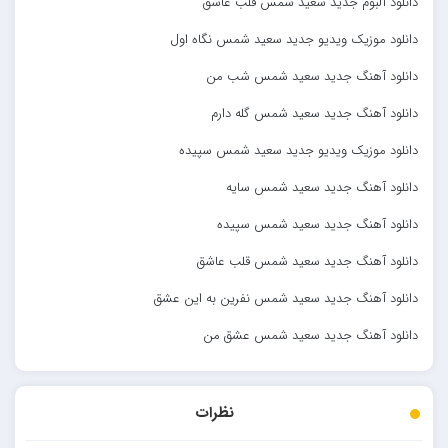
دانلود آلبوم جدید سعید شمس قلب عاشق
دانلود موزیک ویدیو جدید سعید شمس نگاه اول
دانلود آهنگ جدید سعید شمس شب من
دانلود آهنگ جدید سعید شمس گله دارم
دانلود موزیک ویدیو جدید سعید شمس سپیده
دانلود آهنگ جدید سعید شمس سایه
دانلود آهنگ جدید سعید شمس سپیده
دانلود آهنگ جدید سعید شمس قلب عاشق
دانلود آهنگ جدید سعید شمس نفرین به این عشق
دانلود آهنگ جدید سعید شمس عشق من
نظرات