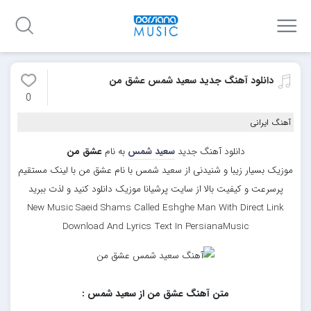
دانلود آهنگ جدید سعید شمس عشق من
0
آهنگ ایرانی
دانلود آهنگ جدید
سعید شمس
به نام
عشق من
موزیک بسیار زیبا و شنیدنی از سعید شمس با نام عشق من با لینک مستقیم
پرسرعت و کیفیت بالا از سایت پرشیانا موزیک دانلود کنید و لذت ببرید
New Music Saeid Shams Called Eshghe Man With Direct Link
Download And Lyrics Text In PersianaMusic
متن آهنگ عشق من از سعید شمس :