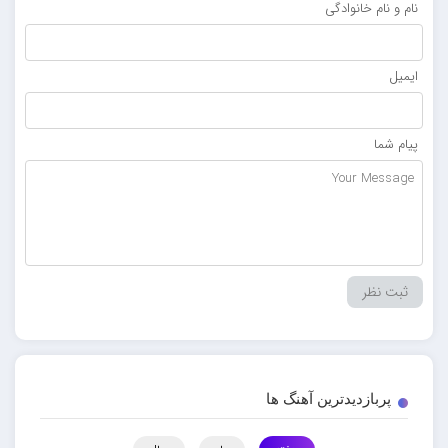
نام و نام خانوادگی
ایمیل
پیام شما
پربازدیدترین آهنگ ها