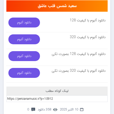
سعید شمس قلب عاشق
دانلود آلبوم با کیفیت 128
دانلود آلبوم
دانلود آلبوم با کیفیت 320
دانلود آلبوم
دانلود آلبوم با کیفیت 128 بصورت تکی
دانلود آلبوم
دانلود آلبوم با کیفیت 320 بصورت تکی
دانلود آلبوم
لینک کوتاه مطلب
10 اکتبر 2025
358 دانلود
0