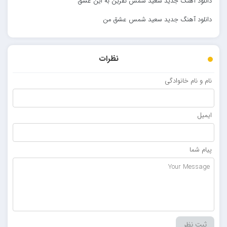
دانلود آهنگ جدید سعید شمس نفرین به این عشق
دانلود آهنگ جدید سعید شمس عشق من
نظرات
نام و نام خانوادگی
ایمیل
پیام شما