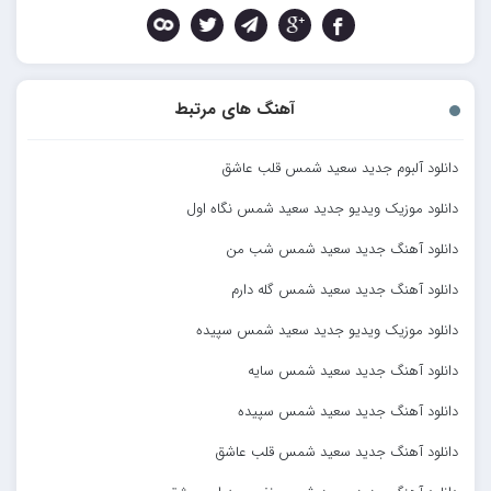
آهنگ های مرتبط
دانلود آلبوم جدید سعید شمس قلب عاشق
دانلود موزیک ویدیو جدید سعید شمس نگاه اول
دانلود آهنگ جدید سعید شمس شب من
دانلود آهنگ جدید سعید شمس گله دارم
دانلود موزیک ویدیو جدید سعید شمس سپیده
دانلود آهنگ جدید سعید شمس سایه
دانلود آهنگ جدید سعید شمس سپیده
دانلود آهنگ جدید سعید شمس قلب عاشق