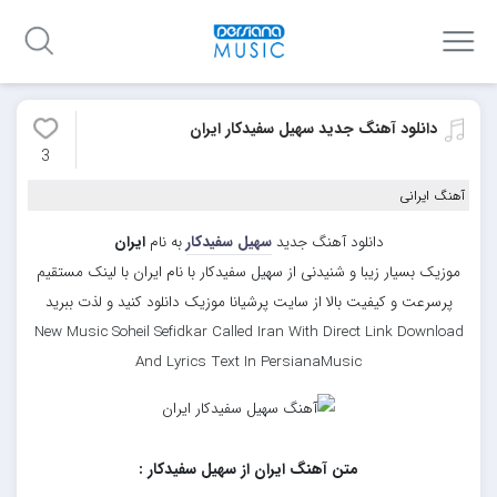
دانلود آهنگ جدید سهیل سفیدکار ایران
3
آهنگ ایرانی
دانلود آهنگ جدید
سهیل سفیدکار
به نام
ایران
موزیک بسیار زیبا و شنیدنی از سهیل سفیدکار با نام ایران با لینک مستقیم
پرسرعت و کیفیت بالا از سایت پرشیانا موزیک دانلود کنید و لذت ببرید
New Music Soheil Sefidkar Called Iran With Direct Link Download
And Lyrics Text In PersianaMusic
متن آهنگ ایران از سهیل سفیدکار :