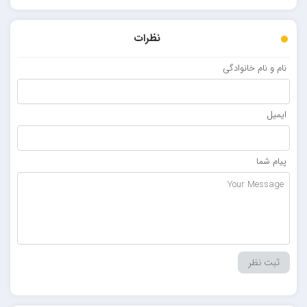
نظرات
نام و نام خانوادگی
ایمیل
پیام شما