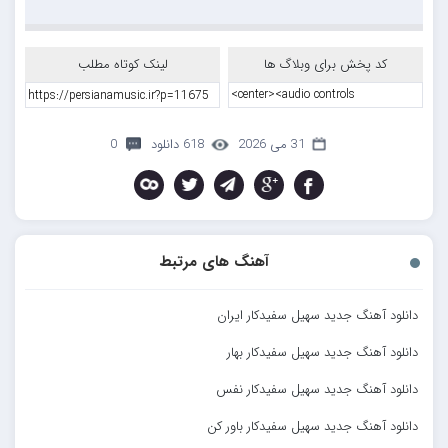
کد پخش برای وبلاگ ها
لینک کوتاه مطلب
31 می 2026
618 دانلود
0
آهنگ های مرتبط
دانلود آهنگ جدید سهیل سفیدکار ایران
دانلود آهنگ جدید سهیل سفیدکار بهار
دانلود آهنگ جدید سهیل سفیدکار نفس
دانلود آهنگ جدید سهیل سفیدکار باور کن