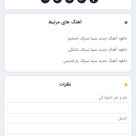
آهنگ های مرتبط
دانلود آهنگ جدید سینا سرلک نامحرم
دانلود آهنگ جدید سینا سرلک دلتنگی
دانلود آهنگ جدید سینا سرلک یار قدیمی
نظرات
نام و نام خانوادگی
ایمیل