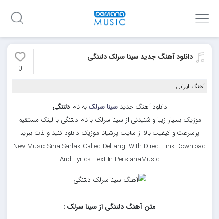
دانلود آهنگ جدید سینا سرلک دلتنگی
0
آهنگ ایرانی
دانلود آهنگ جدید
سینا سرلک
به نام
دلتنگی
موزیک بسیار زیبا و شنیدنی از سینا سرلک با نام دلتنگی با لینک مستقیم
پرسرعت و کیفیت بالا از سایت پرشیانا موزیک دانلود کنید و لذت ببرید
New Music Sina Sarlak Called Deltangi With Direct Link Download
And Lyrics Text In PersianaMusic
متن آهنگ دلتنگی از سینا سرلک :