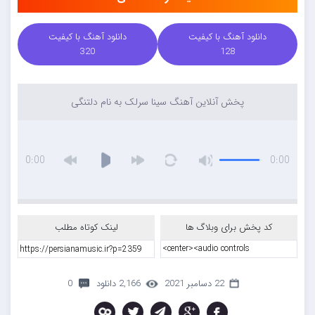
دانلود آهنگ با کیفیت
دانلود آهنگ با کیفیت
320
128
پخش آنلاین آهنگ سینا سرلک به نام دلتنگی
0:00
0:00
کد پخش برای وبلاگ ها
لینک کوتاه مطلب
22 دسامبر 2021
2,166 دانلود
0