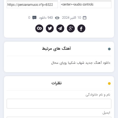
10 اکتبر 2024
943 دانلود
0
آهنگ های مرتبط
دانلود آهنگ جدید شهاب شکیبا رویای محال
نظرات
نام و نام خانوادگی
ایمیل