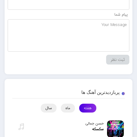
پیام شما
پربازدیدترین آهنگ ها
هفته
ماه
سال
حسن جمالی
سکسکه