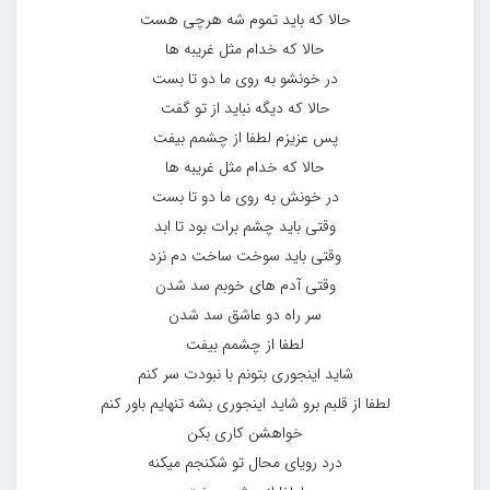
حالا که باید تموم شه هرچی هست
حالا که خدام مثل غریبه ها
در خونشو به روی ما دو تا بست
حالا که دیگه نباید از تو گفت
پس عزیزم لطفا از چشمم بیفت
حالا که خدام مثل غریبه ها
در خونش به روی ما دو تا بست
وقتی باید چشم برات بود تا ابد
وقتی باید سوخت ساخت دم نزد
وقتی آدم های خوبم سد شدن
سر راه دو عاشق سد شدن
لطفا از چشمم بیفت
شاید اینجوری بتونم با نبودت سر کنم
لطفا از قلبم برو شاید اینجوری بشه تنهایم باور کنم
خواهشن کاری بکن
درد رویای محال تو شکنجم میکنه