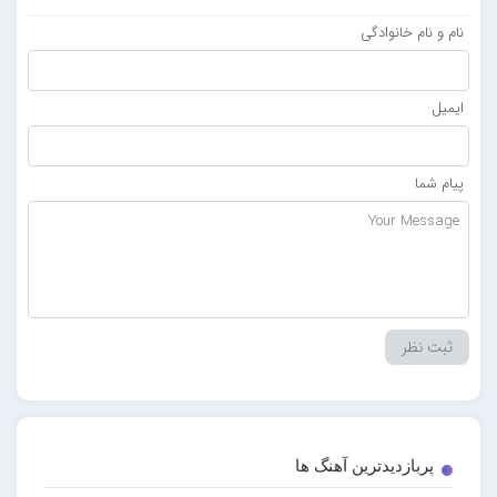
نام و نام خانوادگی
ایمیل
پیام شما
پربازدیدترین آهنگ ها