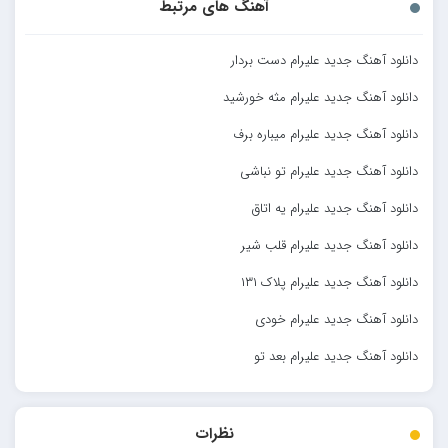
آهنگ های مرتبط
دانلود آهنگ جدید علیرام دست بردار
دانلود آهنگ جدید علیرام مثه خورشید
دانلود آهنگ جدید علیرام میباره برف
دانلود آهنگ جدید علیرام تو نباشی
دانلود آهنگ جدید علیرام یه اتاق
دانلود آهنگ جدید علیرام قلب شیر
دانلود آهنگ جدید علیرام پلاک ۱۳۱
دانلود آهنگ جدید علیرام خودی
دانلود آهنگ جدید علیرام بعد تو
نظرات