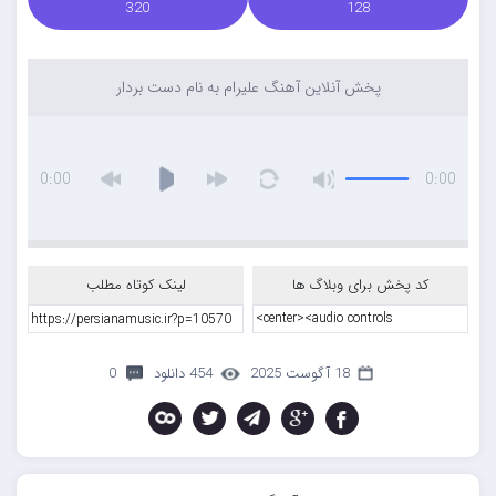
320
128
پخش آنلاین آهنگ علیرام به نام دست بردار
0:00
0:00
کد پخش برای وبلاگ ها
لینک کوتاه مطلب
18 آگوست 2025
454 دانلود
0