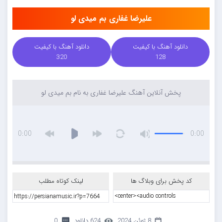
علیرضا غفاری بم میدی لو
دانلود آهنگ با کیفیت
دانلود آهنگ با کیفیت
320
128
پخش آنلاین آهنگ علیرضا غفاری به نام بم میدی لو
0:00
0:00
کد پخش برای وبلاگ ها
لینک کوتاه مطلب
8 ژوئن 2024
624 دانلود
0