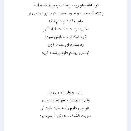
تو اتاقه جلو رومه پشت کردم به همه آدما
پشتم گرمه به تو بیرون سرده خونه پر درد بی تو
دلم تنگه دلم دلم تنگه
ما رو دوست داشت قبلا شهر
گرم میکردیم خیابون سردو
یه ستاره ای وسط کویر
نیستی پیشم قلبم پیشت گیره
ولی تو ولی تو ولی تو
وقتی میبینیم حسو بم میدی لو
هر چی دارم واسه خود خود تو
صورت قشنگت هوش از سرم برد