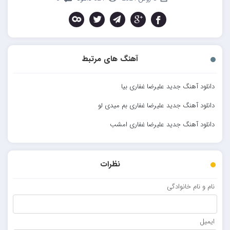
آهنگ های مرتبط
دانلود آهنگ جدید علیرضا غفاری بیا
دانلود آهنگ جدید علیرضا غفاری بم میدی لو
دانلود آهنگ جدید علیرضا غفاری امشب
نظرات
نام و نام خانوادگی
ایمیل