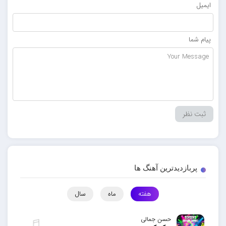
ایمیل
پیام شما
پربازدیدترین آهنگ ها
هفته
ماه
سال
حسن جمالی