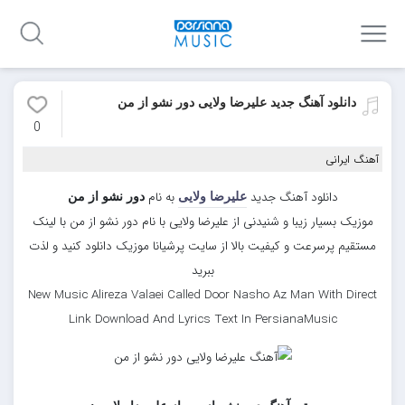
دانلود آهنگ جدید علیرضا ولایی دور نشو از من
0
آهنگ ایرانی
دانلود آهنگ جدید
به نام
علیرضا ولایی
دور نشو از من
موزیک بسیار زیبا و شنیدنی از علیرضا ولایی با نام دور نشو از من با لینک
مستقیم پرسرعت و کیفیت بالا از سایت پرشیانا موزیک دانلود کنید و لذت
ببرید
New Music Alireza Valaei Called Door Nasho Az Man With Direct
Link Download And Lyrics Text In PersianaMusic