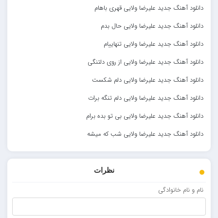
دانلود آهنگ جدید علیرضا ولایی قهری باهام
دانلود آهنگ جدید علیرضا ولایی حال بدم
دانلود آهنگ جدید علیرضا ولایی تنهاییام
دانلود آهنگ جدید علیرضا ولایی از روی دلتنگی
دانلود آهنگ جدید علیرضا ولایی دلم شکست
دانلود آهنگ جدید علیرضا ولایی دلم تنگه برات
دانلود آهنگ جدید علیرضا ولایی بی تو بده برام
دانلود آهنگ جدید علیرضا ولایی شب که میشه
نظرات
نام و نام خانوادگی