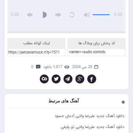
0:00
0:00
کد پخش برای وبلاگ ها
لینک کوتاه مطلب
20 می 2024
1,017 دانلود
0
آهنگ های مرتبط
دانلود آهنگ جدید علیرضا ولایی آدمای حسود
دانلود آهنگ جدید علیرضا ولایی تو رفیقی