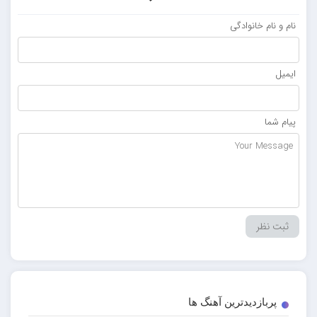
نام و نام خانوادگی
ایمیل
پیام شما
پربازدیدترین آهنگ ها