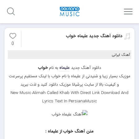
دانلود آهنگ جدید علیماه خواب
0
آهنگ ایرانی
دانلود آهنگ جدید
علیماه
به نام
خواب
موزیک بسیار زیبا و شنیدنی از علیماه با نام خواب با لینک مستقیم پرسرعت
و کیفیت بالا از سایت پرشیانا موزیک دانلود کنید و لذت ببرید
New Music Alimah Called Khab With Direct Link Download And
Lyrics Text In PersianaMusic
متن آهنگ خواب از علیماه :