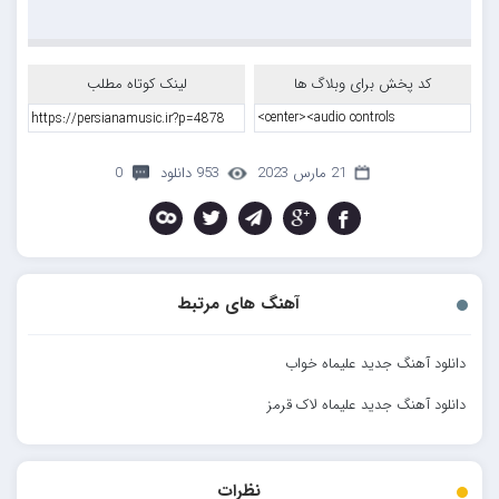
کد پخش برای وبلاگ ها
لینک کوتاه مطلب
21 مارس 2023
953 دانلود
0
آهنگ های مرتبط
دانلود آهنگ جدید علیماه خواب
دانلود آهنگ جدید علیماه لاک قرمز
نظرات