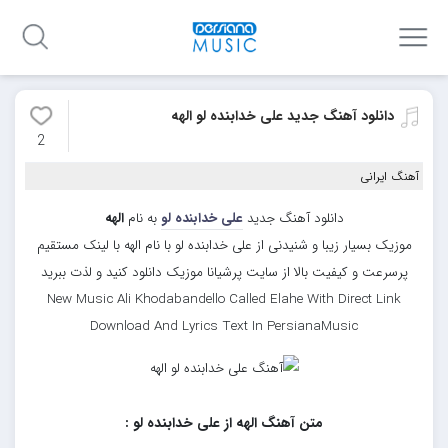
دانلود آهنگ جدید علی خدابنده لو الهه
2
آهنگ ایرانی
دانلود آهنگ جدید
علی خدابنده لو
به نام
الهه
موزیک بسیار زیبا و شنیدنی از علی خدابنده لو با نام الهه با لینک مستقیم
پرسرعت و کیفیت بالا از سایت پرشیانا موزیک دانلود کنید و لذت ببرید
New Music Ali Khodabandello Called Elahe With Direct Link
Download And Lyrics Text In PersianaMusic
متن آهنگ الهه از علی خدابنده لو :