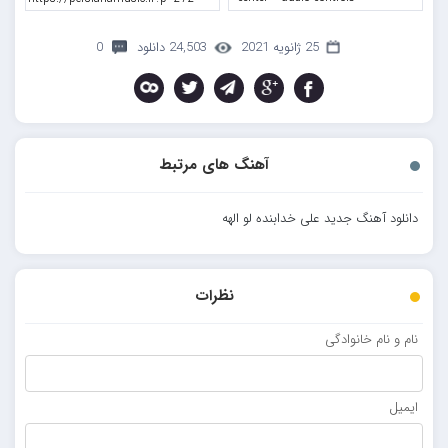
25 ژانویه 2021
24,503 دانلود
0
آهنگ های مرتبط
دانلود آهنگ جدید علی خدابنده لو الهه
نظرات
نام و نام خانوادگی
ایمیل