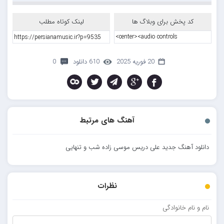
کد پخش برای وبلاگ ها
لینک کوتاه مطلب
20 فوریه 2025
610 دانلود
0
آهنگ های مرتبط
دانلود آهنگ جدید علی دریس موسی زاده شب و تنهایی
نظرات
نام و نام خانوادگی