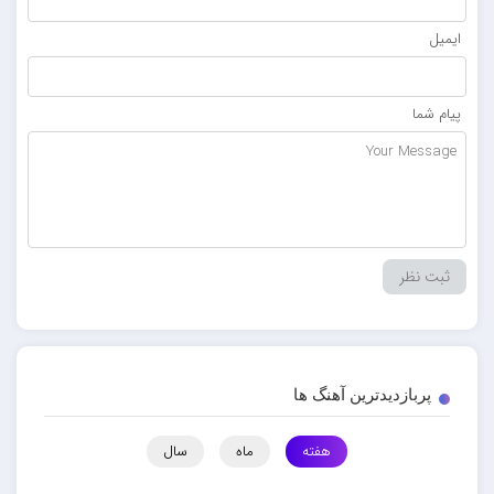
ایمیل
پیام شما
پربازدیدترین آهنگ ها
هفته
ماه
سال