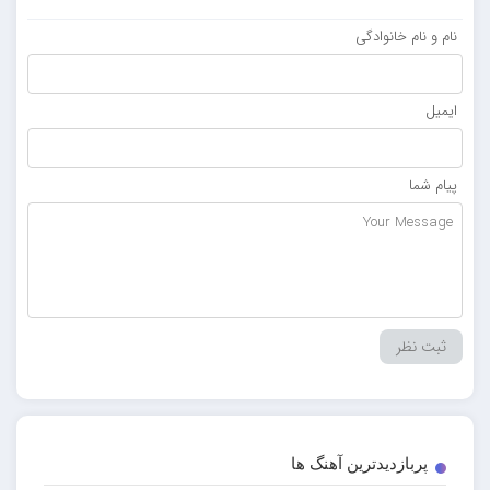
نام و نام خانوادگی
ایمیل
پیام شما
پربازدیدترین آهنگ ها