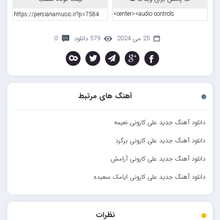
25 می 2024
579 دانلود
0
آهنگ های مرتبط
دانلود آهنگ جدید علی کارونی نعیمه
دانلود آهنگ جدید علی کارونی برگرد
دانلود آهنگ جدید علی کارونی آرامش
دانلود آهنگ جدید علی کارونی ایامک سعیده
نظرات