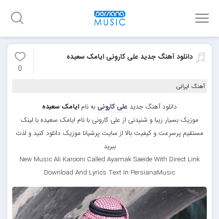
دانلود آهنگ جدید علی کارونی ایامک سعیده
0
آهنگ ایرانی
دانلود آهنگ جدید
علی کارونی
به نام
ایامک سعیده
موزیک بسیار زیبا و شنیدنی از علی کارونی با نام ایامک سعیده با لینک
مستقیم پرسرعت و کیفیت بالا از سایت پرشیانا موزیک دانلود کنید و لذت
ببرید
New Music Ali Karooni Called Ayamak Saeide With Direct Link
Download And Lyrics Text In PersianaMusic