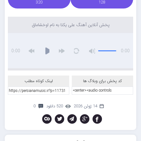
320
128
پخش آنلاین آهنگ علی یکتا به نام اوخشاماق
0:00
0:00
کد پخش برای وبلاگ ها
لینک کوتاه مطلب
14 ژوئن 2026
520 دانلود
0