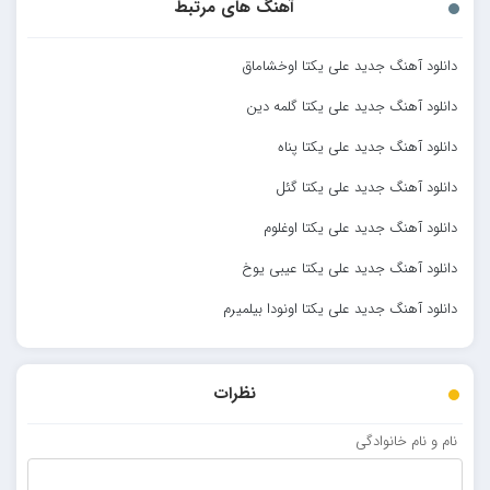
آهنگ های مرتبط
دانلود آهنگ جدید علی یکتا اوخشاماق
دانلود آهنگ جدید علی یکتا گلمه دین
دانلود آهنگ جدید علی یکتا پناه
دانلود آهنگ جدید علی یکتا گئل
دانلود آهنگ جدید علی یکتا اوغلوم
دانلود آهنگ جدید علی یکتا عیبی یوخ
دانلود آهنگ جدید علی یکتا اونودا بیلمیرم
نظرات
نام و نام خانوادگی