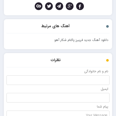
آهنگ های مرتبط
دانلود آهنگ جدید فریبرز پاکنام شکار آهو
نظرات
نام و نام خانوادگی
ایمیل
پیام شما