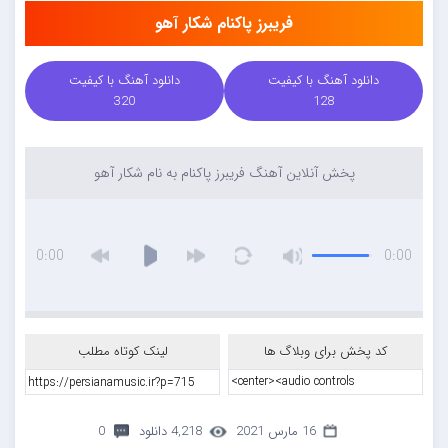
فریبرز پاکنام شکار آهو
دانلود آهنگ با کیفیت
دانلود آهنگ با کیفیت
320
128
پخش آنلاین آهنگ فریبرز پاکنام به نام شکار آهو
0:00
0:00
کد پخش برای وبلاگ ها
لینک کوتاه مطلب
16 مارس 2021
4,218 دانلود
0