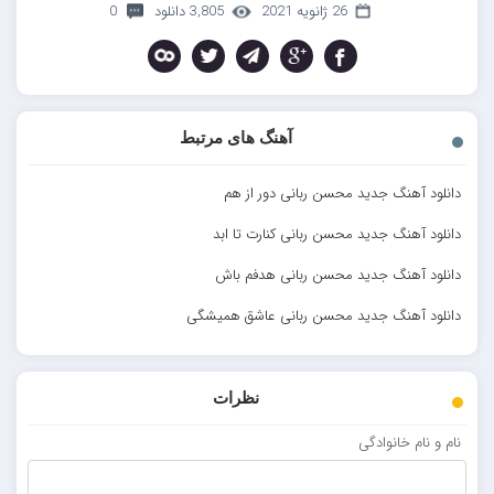
26 ژانویه 2021
3,805 دانلود
0
آهنگ های مرتبط
دانلود آهنگ جدید محسن ربانی دور از هم
دانلود آهنگ جدید محسن ربانی کنارت تا ابد
دانلود آهنگ جدید محسن ربانی هدفم باش
دانلود آهنگ جدید محسن ربانی عاشق همیشگی
نظرات
نام و نام خانوادگی