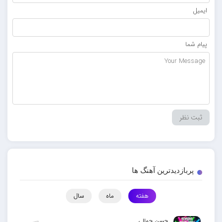
ایمیل
پیام شما
پربازدیدترین آهنگ ها
هفته
ماه
سال
حسن جمالی