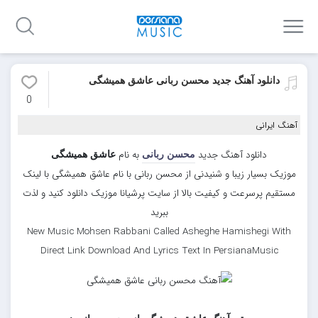
دانلود آهنگ جدید محسن ربانی عاشق همیشگی
0
آهنگ ایرانی
دانلود آهنگ جدید
به نام
محسن ربانی
عاشق همیشگی
موزیک بسیار زیبا و شنیدنی از محسن ربانی با نام عاشق همیشگی با لینک
مستقیم پرسرعت و کیفیت بالا از سایت پرشیانا موزیک دانلود کنید و لذت
ببرید
New Music Mohsen Rabbani Called Asheghe Hamishegi With
Direct Link Download And Lyrics Text In PersianaMusic