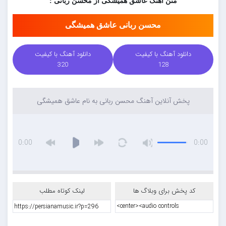
متن آهنگ عاشق همیشگی از محسن ربانی :
محسن ربانی عاشق همیشگی
دانلود آهنگ با کیفیت
دانلود آهنگ با کیفیت
320
128
پخش آنلاین آهنگ محسن ربانی به نام عاشق همیشگی
0:00
0:00
کد پخش برای وبلاگ ها
لینک کوتاه مطلب