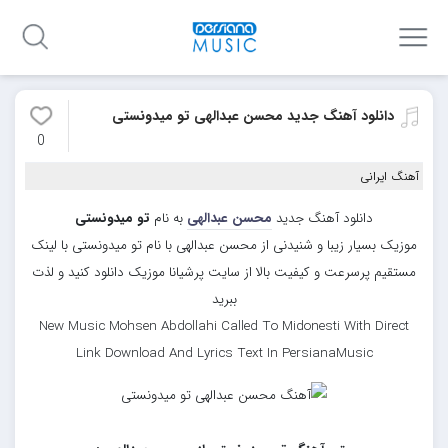
دانلود آهنگ جدید محسن عبدالهی تو میدونستی
0
آهنگ ایرانی
دانلود آهنگ جدید
محسن عبدالهی
به نام
تو میدونستی
موزیک بسیار زیبا و شنیدنی از محسن عبدالهی با نام تو میدونستی با لینک
مستقیم پرسرعت و کیفیت بالا از سایت پرشیانا موزیک دانلود کنید و لذت
ببرید
New Music Mohsen Abdollahi Called To Midonesti With Direct
Link Download And Lyrics Text In PersianaMusic