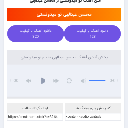
متن آهنگ تو میدونستی از محسن عبدالهی :
محسن عبدالهی تو میدونستی
دانلود آهنگ با کیفیت
دانلود آهنگ با کیفیت
320
128
پخش آنلاین آهنگ محسن عبدالهی به نام تو میدونستی
0:00
0:00
کد پخش برای وبلاگ ها
لینک کوتاه مطلب