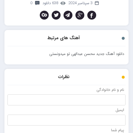
3 سپتامبر 2024
638 دانلود
0
آهنگ های مرتبط
دانلود آهنگ جدید محسن عبدالهی تو میدونستی
نظرات
نام و نام خانوادگی
ایمیل
پیام شما