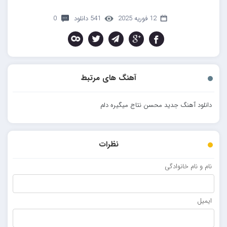
12 فوریه 2025
541 دانلود
0
آهنگ های مرتبط
دانلود آهنگ جدید محسن نتاج میگیره دلم
نظرات
نام و نام خانوادگی
ایمیل