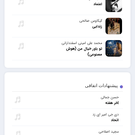
اعتماد
کیکاوس صالحی
زندایی
محمد علی امینی اسفندارانی
تو باور خیال من (هوش
مصنوعی)
پیشنهادات اتفاقی
حسن جمالی
آخر هفته
دی جی امیر ای زد
اتحاد
مجید اصلاحی