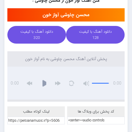
متن آهنگ آواز خون از محسن چاوشی :
محسن چاوشی آواز خون
دانلود آهنگ با کیفیت
دانلود آهنگ با کیفیت
320
128
پخش آنلاین آهنگ محسن چاوشی به نام آواز خون
0:00
0:00
کد پخش برای وبلاگ ها
لینک کوتاه مطلب