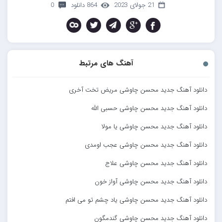
21 جولای 2023
864 دانلود
0
آهنگ های مرتبط
دانلود آهنگ جدید محسن چاوشی مریض تخت آخری
دانلود آهنگ جدید محسن چاوشی حسبی الله
دانلود آهنگ جدید محسن چاوشی یا مولا
دانلود آهنگ جدید محسن چاوشی عجب اومدی
دانلود آهنگ جدید محسن چاوشی علاج
دانلود آهنگ جدید محسن چاوشی آواز خون
دانلود آهنگ جدید محسن چاوشی یاد چشم تو می افتم
دانلود آهنگ جدید محسن چاوشی گندمگون